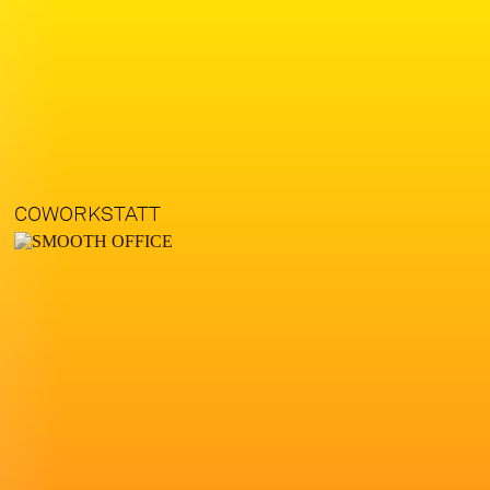
COWORKSTATT