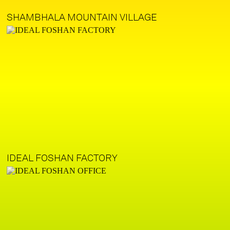
SHAMBHALA MOUNTAIN VILLAGE
IDEAL FOSHAN FACTORY