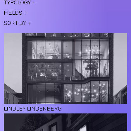
TYPOLOGY
FIELDS
SORT BY
LINDLEY LINDENBERG