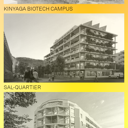
KINYAGA BIOTECH CAMPUS
SAL-QUARTIER