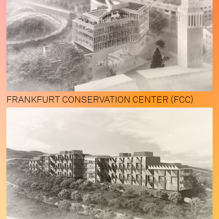
FRANKFURT CONSERVATION CENTER (FCC)