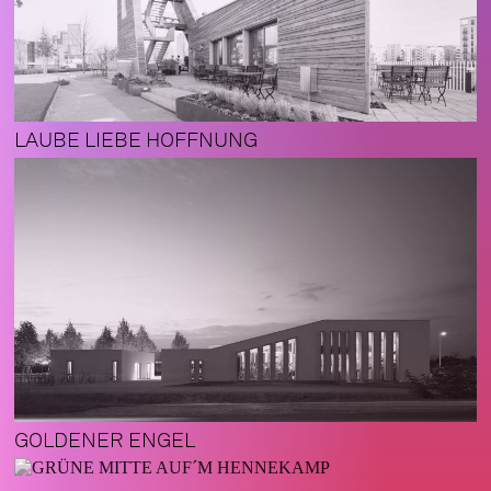
LAUBE LIEBE HOFFNUNG
GOLDENER ENGEL