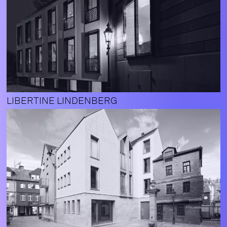
LIBERTINE LINDENBERG