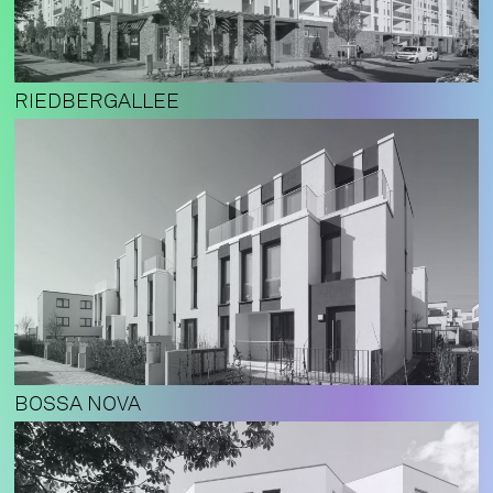
RIEDBERGALLEE
BOSSA NOVA