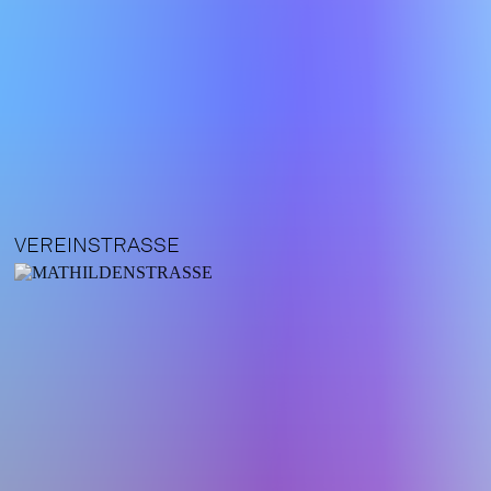
VEREINSTRASSE