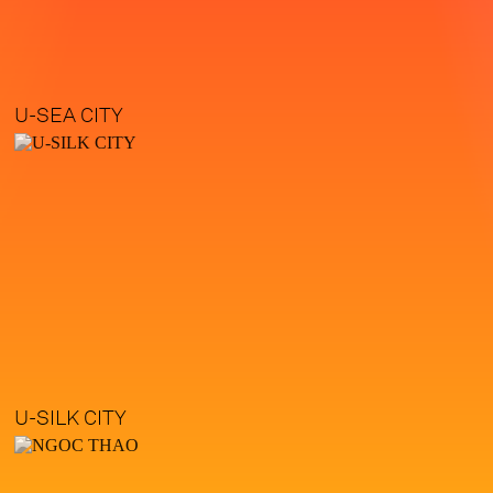
U-SEA CITY
U-SILK CITY