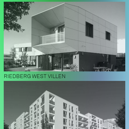
RIEDBERG WEST VILLEN