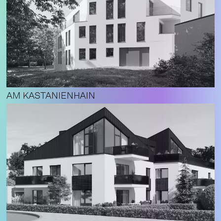
AM KASTANIENHAIN