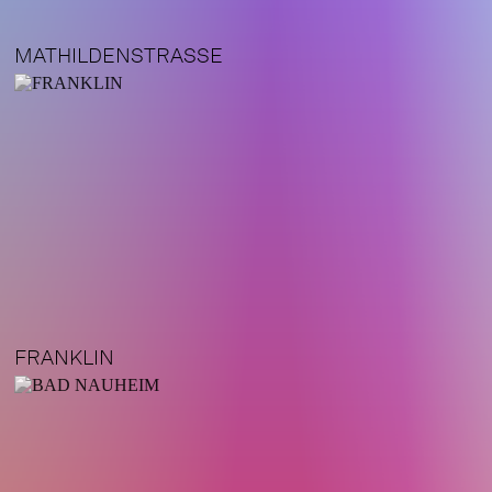
MATHILDENSTRASSE
FRANKLIN