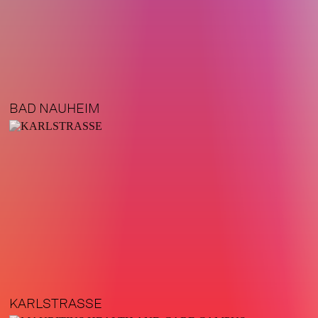
BAD NAUHEIM
KARLSTRASSE