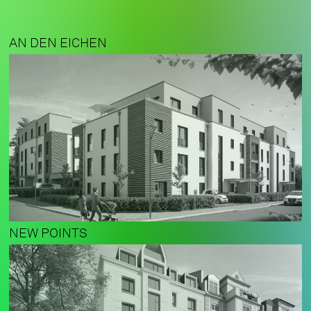
AN DEN EICHEN
NEW POINTS