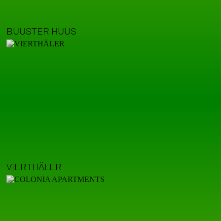
BUUSTER HUUS
VIERTHÄLER