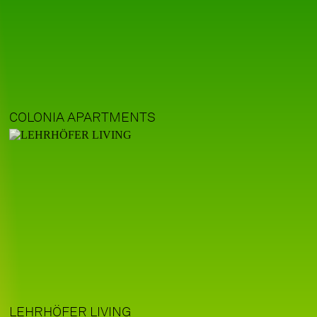
COLONIA APARTMENTS
LEHRHÖFER LIVING