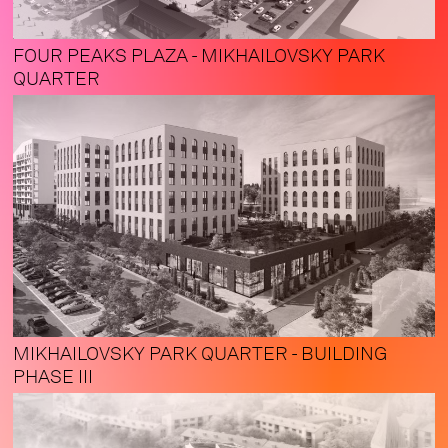
FOUR PEAKS PLAZA - MIKHAILOVSKY PARK
QUARTER
MIKHAILOVSKY PARK QUARTER - BUILDING
PHASE III