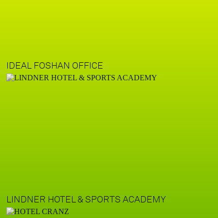
IDEAL FOSHAN OFFICE
LINDNER HOTEL & SPORTS ACADEMY