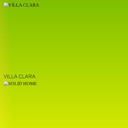
VILLA CLARA