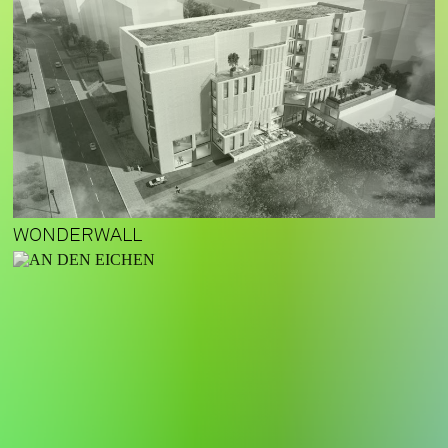
WONDERWALL