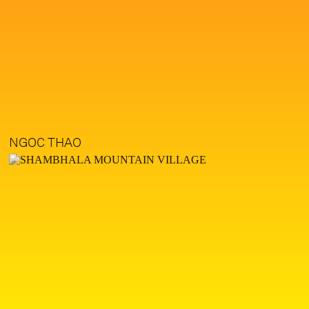
NGOC THAO