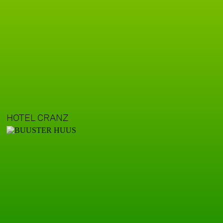
HOTEL CRANZ