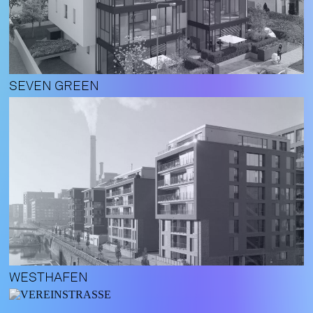
SEVEN GREEN
WESTHAFEN