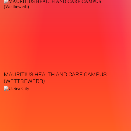
MAURITIUS HEALTH AND CARE CAMPUS
(WETTBEWERB)