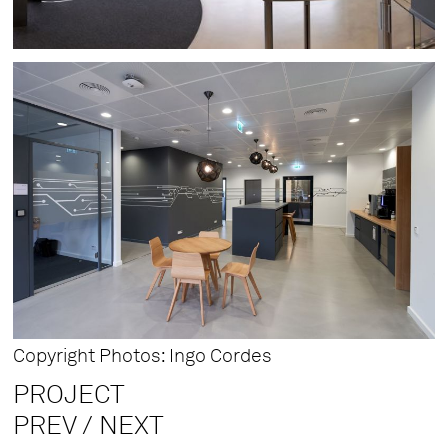
Copyright Photos: Ingo Cordes
PROJECT
PREV /
NEXT