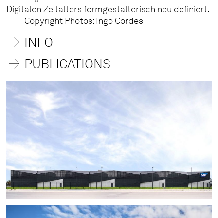
Digitalen Zeitalters formgestalterisch neu definiert.
Copyright Photos: Ingo Cordes
INFO
PUBLICATIONS