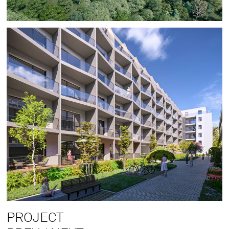
PROJECT