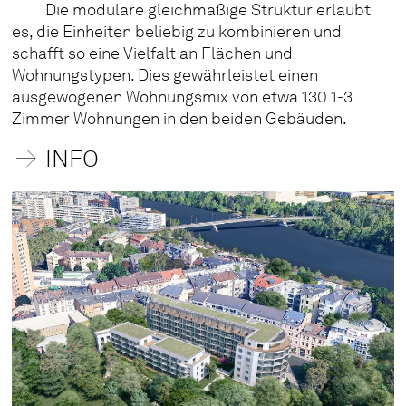
Die modulare gleichmäßige Struktur erlaubt
es, die Einheiten beliebig zu kombinieren und
schafft so eine Vielfalt an Flächen und
Wohnungstypen. Dies gewährleistet einen
ausgewogenen Wohnungsmix von etwa 130 1-3
Zimmer Wohnungen in den beiden Gebäuden.
INFO