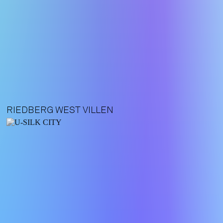
RIEDBERG WEST VILLEN