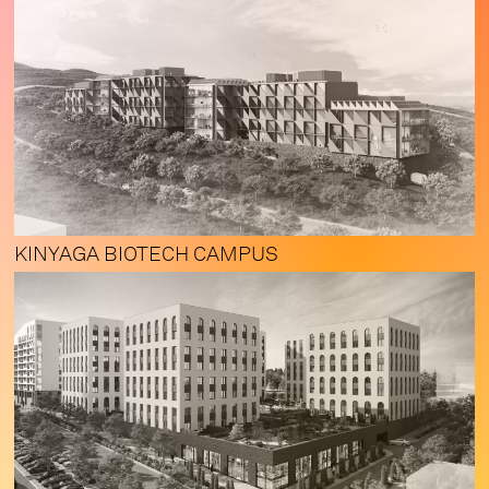
KINYAGA BIOTECH CAMPUS