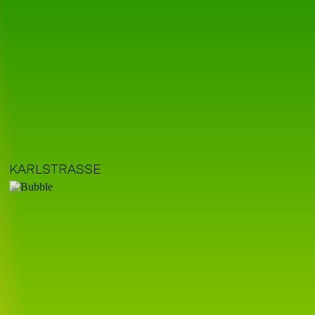
KARLSTRASSE