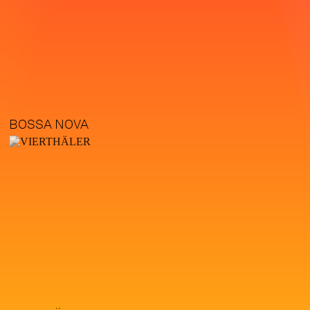
BOSSA NOVA