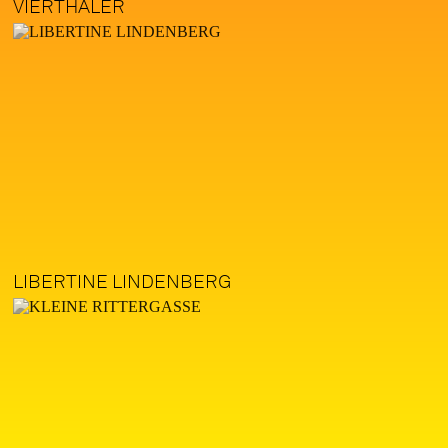
VIERTHÄLER
LIBERTINE LINDENBERG