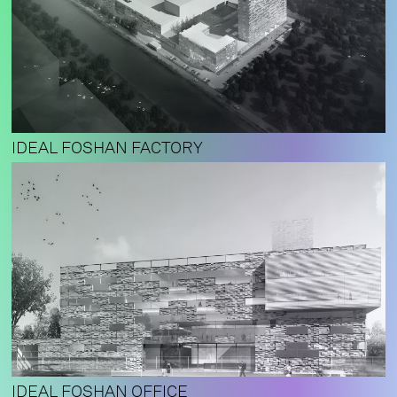
IDEAL FOSHAN FACTORY
IDEAL FOSHAN OFFICE