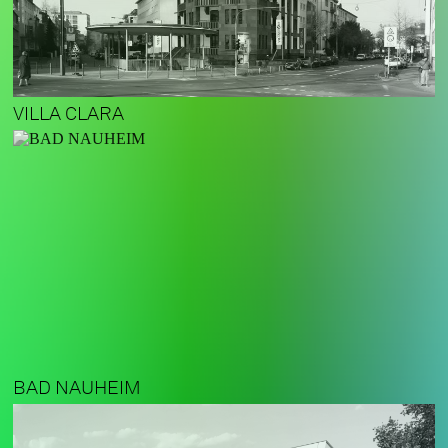
VILLA CLARA
BAD NAUHEIM