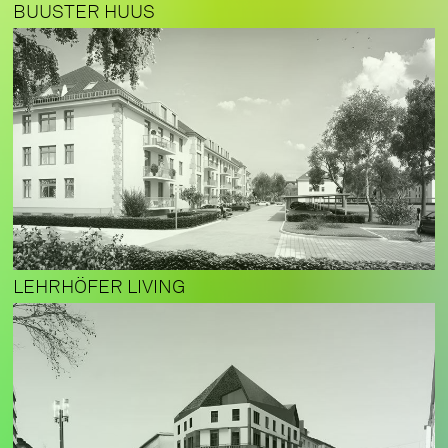
BUUSTER HUUS
LEHRHÖFER LIVING