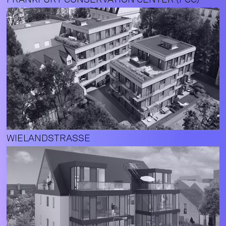
WIELANDSTRASSE