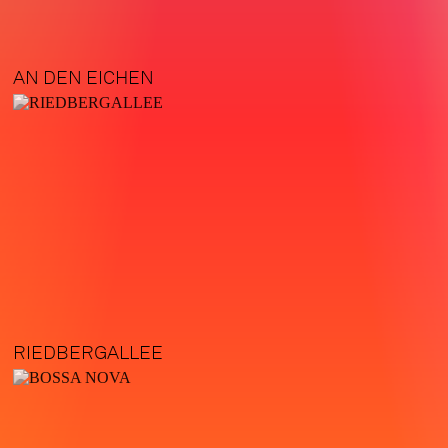
AN DEN EICHEN
RIEDBERGALLEE