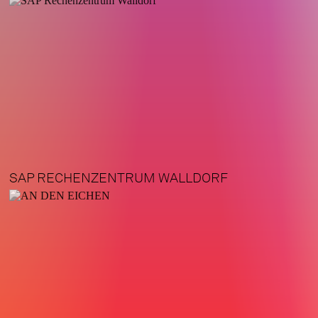
SAP RECHENZENTRUM WALLDORF