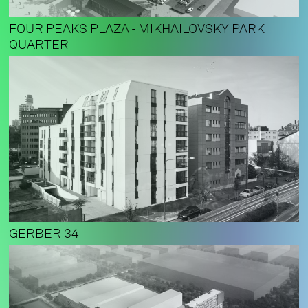
FOUR PEAKS PLAZA - MIKHAILOVSKY PARK
QUARTER
GERBER 34