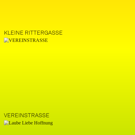
KLEINE RITTERGASSE
VEREINSTRASSE