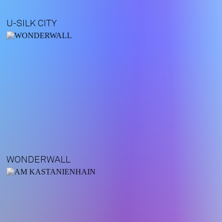
U-SILK CITY
WONDERWALL