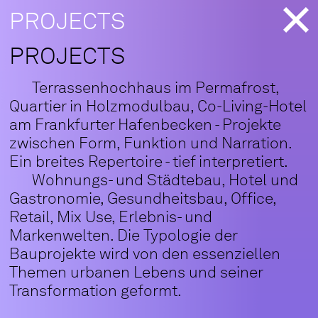
PROJECTS
PROJECTS
Terrassenhochhaus im Permafrost,
Quartier in Holzmodulbau, Co-Living-Hotel
am Frankfurter Hafenbecken - Projekte
zwischen Form, Funktion und Narration.
Ein breites Repertoire - tief interpretiert.
Wohnungs- und Städtebau, Hotel und
Gastronomie, Gesundheitsbau, Office,
Retail, Mix Use, Erlebnis- und
Markenwelten. Die Typologie der
Bauprojekte wird von den essenziellen
Themen urbanen Lebens und seiner
Transformation geformt.