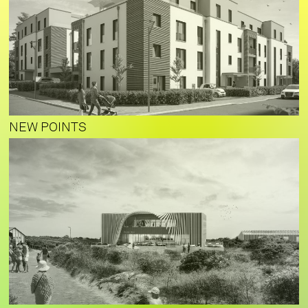
NEW POINTS