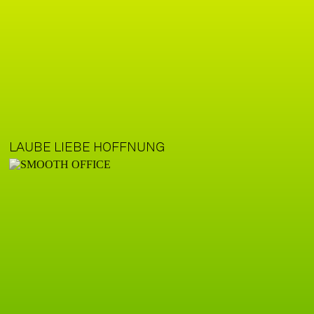
LAUBE LIEBE HOFFNUNG