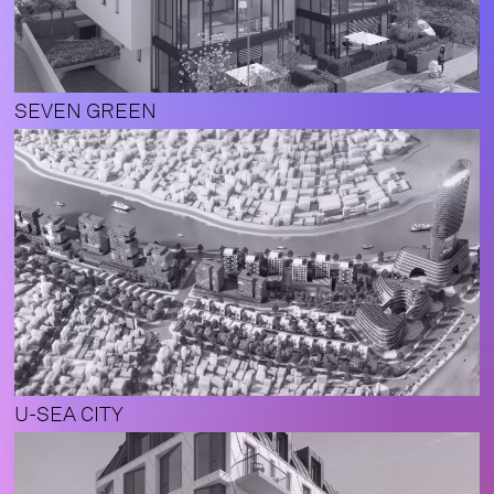
SEVEN GREEN
U-SEA CITY