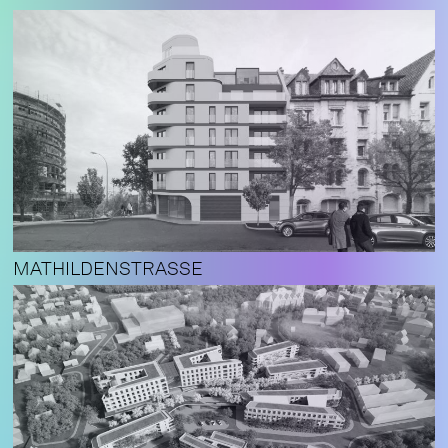
MATHILDENSTRASSE