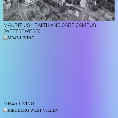
MAURITIUS HEALTH AND CARE CAMPUS
(WETTBEWERB)
MB45-LIVING