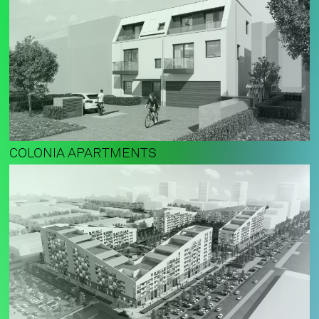
COLONIA APARTMENTS