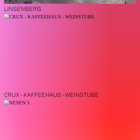
LINSENBERG
CRUX - KAFFEEHAUS - WEINSTUBE