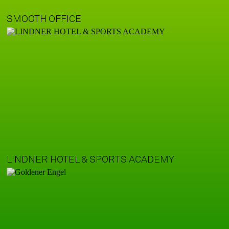
SMOOTH OFFICE
LINDNER HOTEL & SPORTS ACADEMY