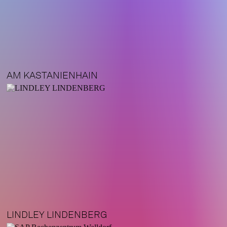
AM KASTANIENHAIN
LINDLEY LINDENBERG