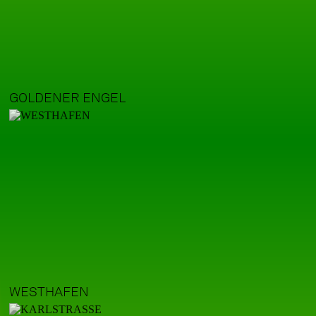
GOLDENER ENGEL
WESTHAFEN