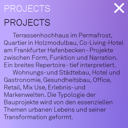
PROJECTS
PROJECTS
Terrassenhochhaus im Permafrost,
Quartier in Holzmodulbau, Co-Living-Hotel
am Frankfurter Hafenbecken - Projekte
zwischen Form, Funktion und Narration.
Ein breites Repertoire - tief interpretiert.
Wohnungs- und Städtebau, Hotel und
Gastronomie, Gesundheitsbau, Office,
Retail, Mix Use, Erlebnis- und
Markenwelten. Die Typologie der
Bauprojekte wird von den essenziellen
Themen urbanen Lebens und seiner
Transformation geformt.