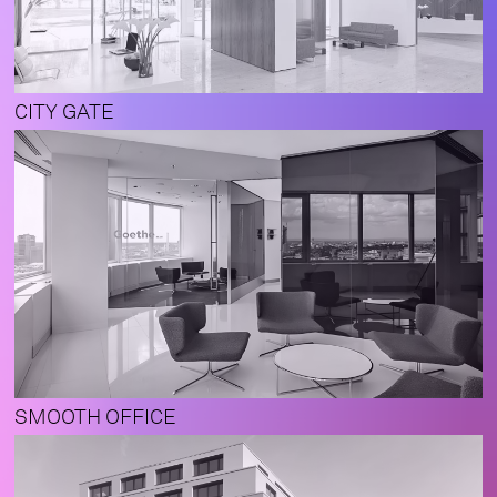
CITY GATE
SMOOTH OFFICE